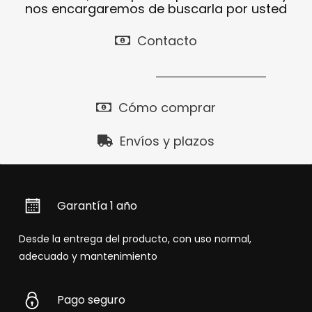
nos encargaremos de buscarla por usted
Contacto
Cómo comprar
Envíos y plazos
Garantía 1 año
Desde la entrega del producto, con uso normal,
adecuado y mantenimiento
Pago seguro