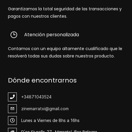
Garantizamos la total seguridad de las transacciones y
pagos con nuestros clientes.
Atención personalizada
Contamos con un equipo altamente cualificado que le
resolverá todas sus dudas sobre nuestros producto.
Dónde encontrarnos
+348
71043524
zinemarratxi@gmail.com
Lunes a Viernes de 8hs a 16hs