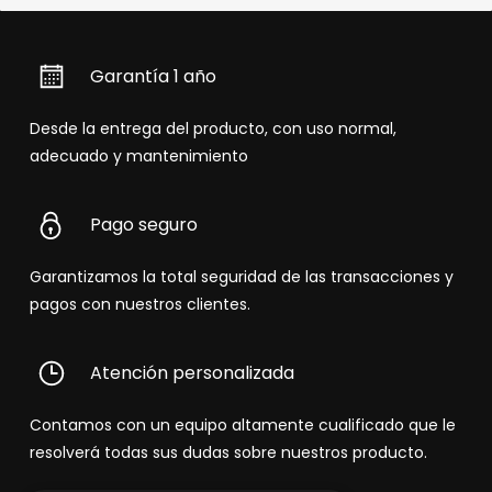
Garantía 1 año
Desde la entrega del producto, con uso normal,
adecuado y mantenimiento
Pago seguro
Garantizamos la total seguridad de las transacciones y
pagos con nuestros clientes.
Atención personalizada
Contamos con un equipo altamente cualificado que le
resolverá todas sus dudas sobre nuestros producto.