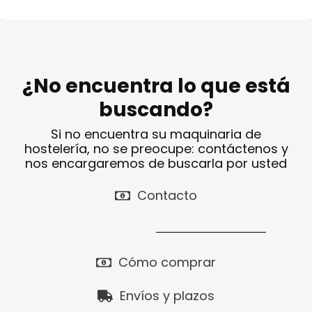
¿No encuentra lo que está
buscando?
Si no encuentra su maquinaria de
hostelería, no se preocupe: contáctenos y
nos encargaremos de buscarla por usted
Contacto
Cómo comprar
Envíos y plazos