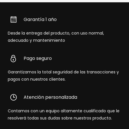
Garantía 1 año
Desde la entrega del producto, con uso normal,
adecuado y mantenimiento
Pago seguro
Garantizamos la total seguridad de las transacciones y
pagos con nuestros clientes.
Atención personalizada
Contamos con un equipo altamente cualificado que le
resolverá todas sus dudas sobre nuestros producto.