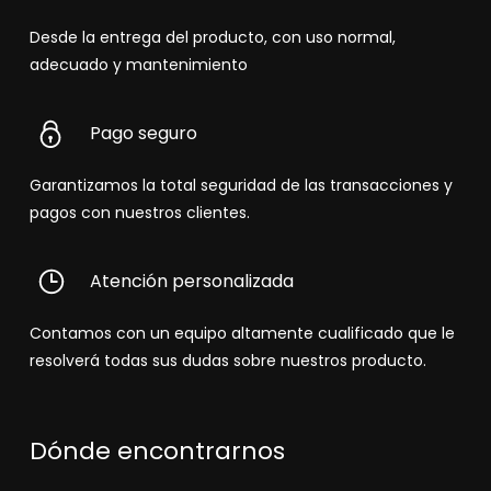
Desde la entrega del producto, con uso normal,
adecuado y mantenimiento
Pago seguro
Garantizamos la total seguridad de las transacciones y
pagos con nuestros clientes.
Atención personalizada
Contamos con un equipo altamente cualificado que le
resolverá todas sus dudas sobre nuestros producto.
Dónde encontrarnos