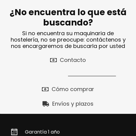
¿No encuentra lo que está
buscando?
Si no encuentra su maquinaria de
hostelería, no se preocupe: contáctenos y
nos encargaremos de buscarla por usted
Contacto
Cómo comprar
Envíos y plazos
Garantía 1 año