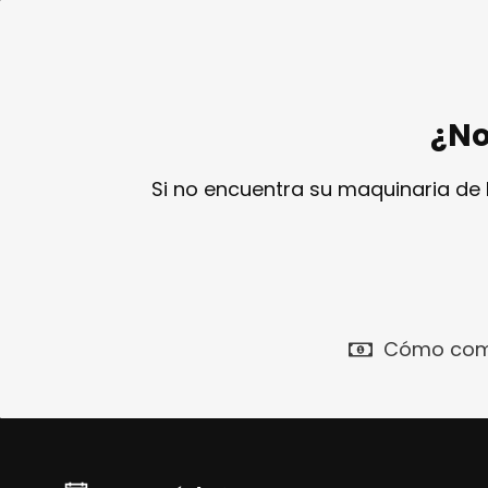
¿No
Si no encuentra su maquinaria de
Cómo com