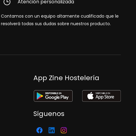
Atención personalizada
Contamos con un equipo altamente cualificado que le
resolverá todas sus dudas sobre nuestros producto.
App Zine Hostelería
Síguenos