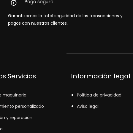
Pago seguro
Garantizamos la total seguridad de las transacciones y
pagos con nuestros clientes.
s Servicios
Información legal
e maquinaria
Política de privacidad
miento personalizado
Aviso legal
ión y reparación
o