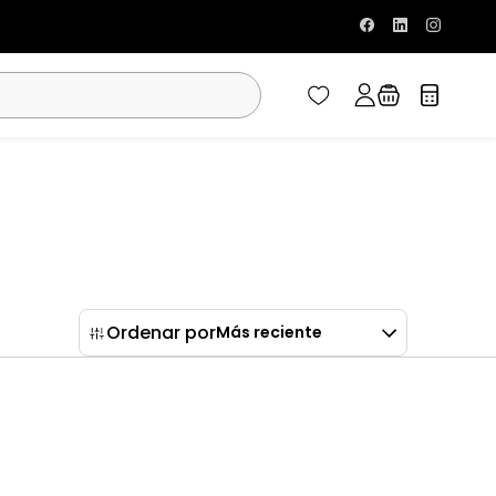
Ordenar por
Más reciente