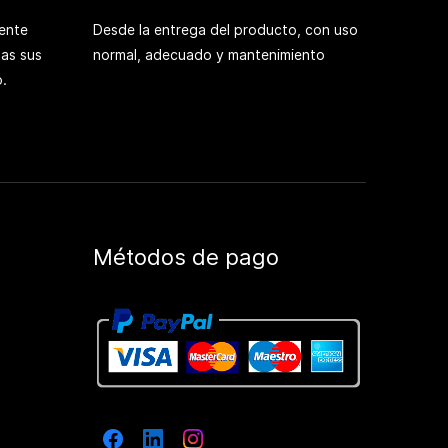
ente
Desde la entrega del producto, con uso
das sus
normal, adecuado y mantenimiento
.
Métodos de pago