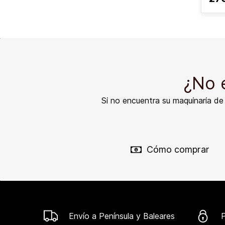
¿No 
Si no encuentra su maquinaria d
Cómo comprar
Envío a Península y Baleares