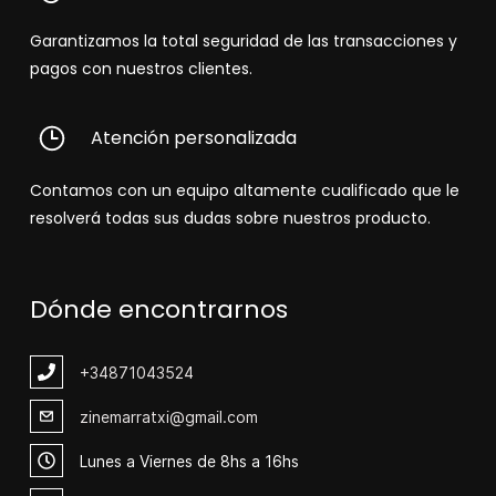
Garantizamos la total seguridad de las transacciones y
pagos con nuestros clientes.
Atención personalizada
Contamos con un equipo altamente cualificado que le
resolverá todas sus dudas sobre nuestros producto.
Dónde encontrarnos
+348
71043524
zinemarratxi@gmail.com
Lunes a Viernes de 8hs a 16hs