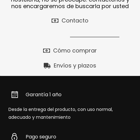
nos encargaremos de buscarla por usted
Contacto
Cómo comprar
Envíos y plazos
Garantía 1 año
Desde la entrega del producto, con uso normal,
adecuado y mantenimiento
Pago seguro