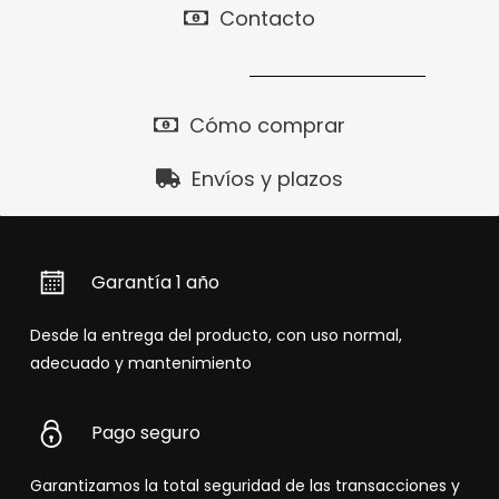
Contacto
Cómo comprar
Envíos y plazos
Garantía 1 año
Desde la entrega del producto, con uso normal,
adecuado y mantenimiento
Pago seguro
Garantizamos la total seguridad de las transacciones y