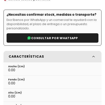
¿Necesitas confirmar stock, medidas o transporte?
Escríbenos por WhatsApp y un comercial te ayudará con la
disponibilidad, el plazo de entrega o un presupuesto
personalizado.
CONSULTAR POR WHATSAPP
CARACTERÍSTICAS
Ancho (cm)
0.00
Fondo (cm)
0.00
Alto (cm)
0.00