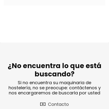
¿No encuentra lo que está
buscando?
Si no encuentra su maquinaria de
hostelería, no se preocupe: contáctenos y
nos encargaremos de buscarla por usted
Contacto