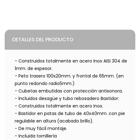
DETALLES DEL PRODUCTO
- Construidos totalmente en acero Inox AISI 304 de
1mm. de espesor.
- Peto trasero 100x20mm. y frontal de 65mm. (en
punto redondo radio5mm.)
- Cubetas embutidas con protección antisonora.
- Incluidos desagüe y tubo rebosadero Bastidor:
- Construidos totalmente en acero Inox.
- Bastidor en patas de tubo de 40x40mm. con pie
regulable en altura (acabado brillo).
- De muy fácil montaje.
- Incluida tornillería