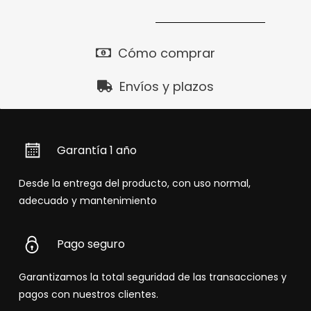
Cómo comprar
Envíos y plazos
Garantía 1 año
Desde la entrega del producto, con uso normal,
adecuado y mantenimiento
Pago seguro
Garantizamos la total seguridad de las transacciones y
pagos con nuestros clientes.